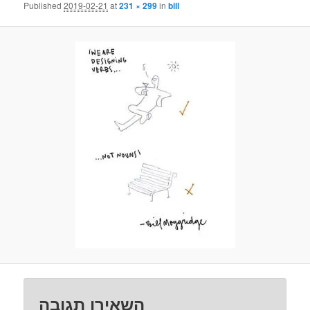
Published
2019-02-21
at
231 × 299
in
bill
השאירו תגובה