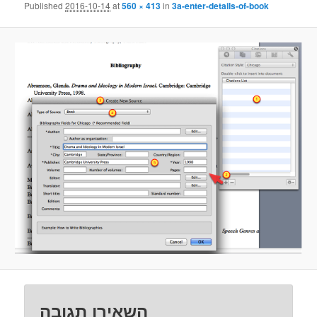
Published
2016-10-14
at
560 × 413
in
3a-enter-details-of-book
השאירו תגובה