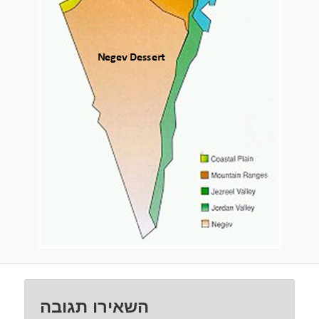
השאירו תגובה