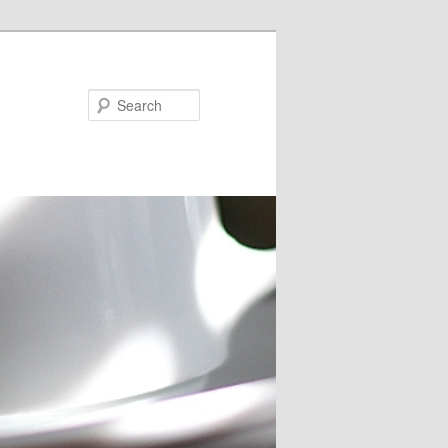
Search