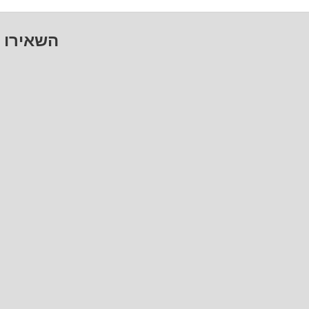
השאירו 