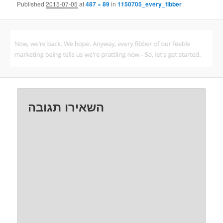
Published
2015-07-05
at
487 × 89
in
1150705_every_fibber
השאירו תגובה