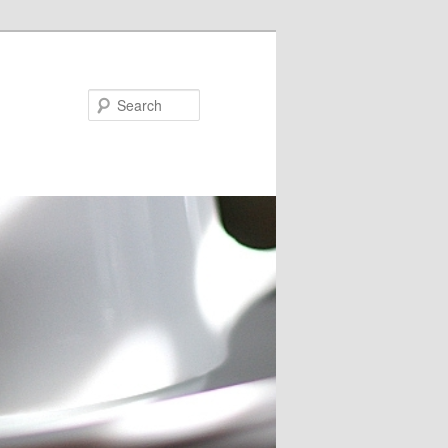
Search