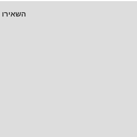
השאירו 